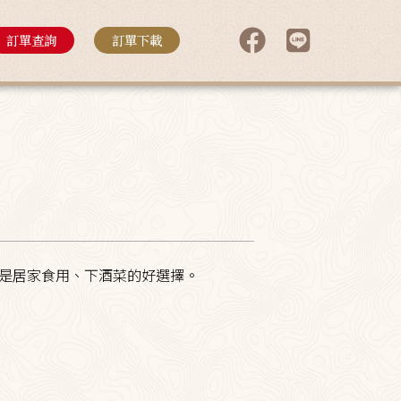
訂單查詢
訂單下載
是居家食用、下酒菜的好選擇。