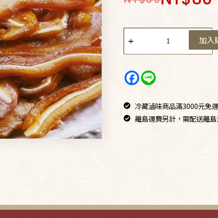
加入
冷藏滷味商品滿3000元免運
離島運費另計，需配送離島消費