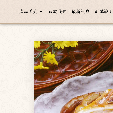
產品系列
關於我們
最新訊息
訂購說明